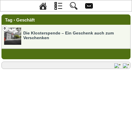
Tag › Geschäft
0
Die Klosterspende – Ein Geschenk auch zum
Verschenken